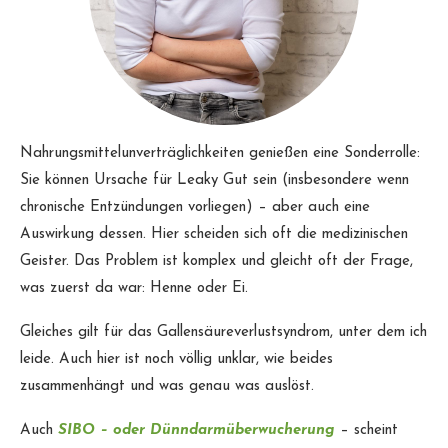
Nahrungsmittelunverträglichkeiten genießen eine Sonderrolle:
Sie können Ursache für Leaky Gut sein (insbesondere wenn
chronische Entzündungen vorliegen) – aber auch eine
Auswirkung dessen. Hier scheiden sich oft die medizinischen
Geister. Das Problem ist komplex und gleicht oft der Frage,
was zuerst da war: Henne oder Ei.
Gleiches gilt für das Gallensäureverlustsyndrom, unter dem ich
leide. Auch hier ist noch völlig unklar, wie beides
zusammenhängt und was genau was auslöst.
Auch
SIBO – oder Dünndarmüberwucherung
– scheint