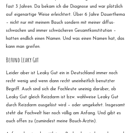
fast 3 Jahren. Da bekam ich die Diagnose und war plötzlich
auf eigenartige Weise erleichtert. Über 6 Jahre Dauerthema
– nicht nur mit meinem Bauch sondern mit meiner diffus-
schwachen und immer schwächeren Gesamtkonstitution –
hatten endlich einen Namen. Und was einen Namen hat, das
kann man greifen.
Befund Leaky Gut
Leider aber ist Leaky Gut ein in Deutschland immer noch
recht wenig und wenn dann recht uneinheitlich benutzter
Begriff. Auch sind sich die Fachleute uneinig darüber, ob
Leaky Gut gleich Reizdarm ist bzw. wahlweise Leaky Gut
durch Reizdarm ausgelöst wird – oder umgekehrt. Insgesamt
steht die Fachwelt hier noch völlig am Anfang. Und gibt es
auch offen zu (zumindest meine Bauch-Ärztin).