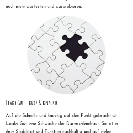
noch mehr austesten und ausprobieren.
Leaky Gut – kurz & knackig
Auf die Schnelle und knackig auf den Punkt gebracht ist
Leaky Gut eine Schwäche der Darmschleimhaut. Sie ist in
ihrer Stabilität und Funktion nachhaltig und auf vielen