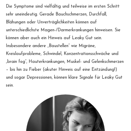
Die Symptome sind vielfältig und teilweise im ersten Schritt
sehr uneindeutig. Gerade Bauchschmerzen, Durchfall,
Blähungen oder Unverträglichkeiten können auf
unterschiedlichste Magen-/Darmerkrankungen hinweisen. Sie
können aber auch ein Hinweis auf Leaky Gut sein.
Insbesondere andere „Baustellen“ wie Migräne,
Kreislaufprobleme, Schwindel, Konzentrationsschwäche und
„brain fog“, Hauterkrankungen, Muskel- und Gelenkschmerzen
– bis hin zu Fieber (akuter Hinweis auf eine Entzündung!)
und sogar Depressionen, können klare Signale für Leaky Gut
sein.