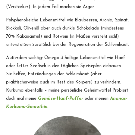
(Verstärker). In jedem Fall machen sie Ärger.
Polyphenolreiche Lebensmittel wie Blaubeeren, Aronia, Spinat,
Brokkoli, Olivenöl aber auch dunkle Schokolade (mindestens
70% Kakaoanteil) und Rotwein (in Maßen versteht sich!)
unterstützen zusätzlich bei der Regeneration der Schleimhaut.
Außerdem wichtig: Omega-3-haltige Lebensmittel wie Hanf
oder fetter Seefisch in den täglichen Speiseplan einbauen.
Sie helfen, Entzündungen der Schleimhaut (aber
praktischerweise auch im Rest des Körpers) zu verhindern.
Kurkuma ebenfalls – meine persönliche Geheimwaffe! Probiert
doch mal meine
Gemüse-Hanf-Puffer
oder meinen
Ananas-
Kurkuma-Smoothie
.