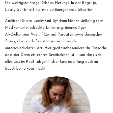
Die wichtigste Frage: Gibt es Heilung? In der Regel ja,
Leaky Gut ist oft nur eine vorübergehende Situation.
Auslöser für das Leaky Gut Syndrom können vielfältig sein:
Medikamente, schlechte Ernährung, übermäßiger
Alkoholkonsum, Viren, Pilze und Parasiten sowie chronischer
Stress, aber auch Belastungssituationen der
unterschiedlichsten Art. Hier greift insbesondere die Tatsache,
dass der Darm ein echtes Sensibelchen ist – und dass sich
alles was im Kopf „abgeht“ über kurz oder lang auch im
Bauch bemerkbar macht.