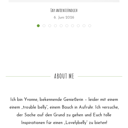
Easy antientzündlich
6. Juni 2026
ABOUT ME
Ich bin Yvonne, bekennende Genießerin – leider mit einem
einem „trouble belly“, einem Bauch in Aufruhr. Ich versuche,
der Sache auf den Grund zu gehen und Euch tolle
Inspirationen für einen „Lovelybelly“ zu bieten!