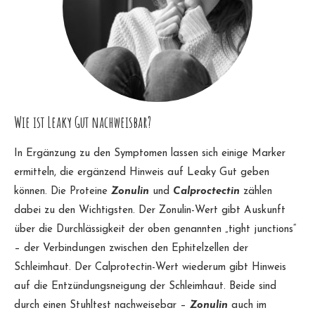
Wie ist Leaky Gut nachweisbar?
In Ergänzung zu den Symptomen lassen sich einige Marker
ermitteln, die ergänzend Hinweis auf Leaky Gut geben
können. Die Proteine
Zonulin
und
Calproctectin
zählen
dabei zu den Wichtigsten. Der Zonulin-Wert gibt Auskunft
über die Durchlässigkeit der oben genannten „tight junctions“
– der Verbindungen zwischen den Ephitelzellen der
Schleimhaut. Der Calprotectin-Wert wiederum gibt Hinweis
auf die Entzündungsneigung der Schleimhaut. Beide sind
durch einen Stuhltest nachweisebar –
Zonulin
auch im