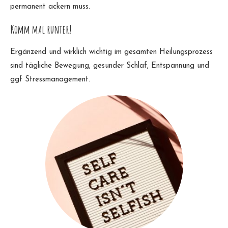
permanent ackern muss.
Komm mal runter!
Ergänzend und wirklich wichtig im gesamten Heilungsprozess
sind tägliche Bewegung, gesunder Schlaf, Entspannung und
ggf Stressmanagement.