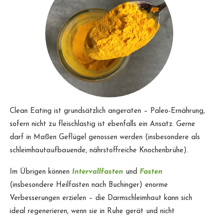
Clean Eating ist grundsätzlich angeraten – Paleo-Ernährung,
sofern nicht zu fleischlastig ist ebenfalls ein Ansatz. Gerne
darf in Maßen Geflügel genossen werden (insbesondere als
schleimhautaufbauende, nährstoffreiche Knochenbrühe).
Im Übrigen können
Intervallfasten
und
Fasten
(insbesondere Heilfasten nach Buchinger) enorme
Verbesserungen erzielen – die Darmschleimhaut kann sich
ideal regenerieren, wenn sie in Ruhe gerät und nicht