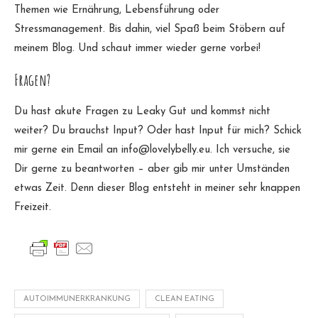
Themen wie Ernährung, Lebensführung oder
Stressmanagement. Bis dahin, viel Spaß beim Stöbern auf
meinem Blog. Und schaut immer wieder gerne vorbei!
Fragen?
Du hast akute Fragen zu Leaky Gut und kommst nicht
weiter? Du brauchst Input? Oder hast Input für mich? Schick
mir gerne ein Email an info@lovelybelly.eu. Ich versuche, sie
Dir gerne zu beantworten – aber gib mir unter Umständen
etwas Zeit. Denn dieser Blog entsteht in meiner sehr knappen
Freizeit.
AUTOIMMUNERKRANKUNG
CLEAN EATING