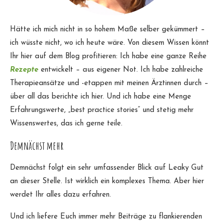
Hätte ich mich nicht in so hohem Maße selber gekümmert –
ich wüsste nicht, wo ich heute wäre. Von diesem Wissen könnt
Ihr hier auf dem Blog profitieren: Ich habe eine ganze Reihe
Rezepte
entwickelt – aus eigener Not. Ich habe zahlreiche
Therapieansätze und -etappen mit meinen Ärztinnen durch –
über all das berichte ich hier. Und ich habe eine Menge
Erfahrungswerte, „best practice stories“ und stetig mehr
Wissenswertes, das ich gerne teile.
Demnächst mehr
Demnächst folgt ein sehr umfassender Blick auf Leaky Gut
an dieser Stelle. Ist wirklich ein komplexes Thema. Aber hier
werdet Ihr alles dazu erfahren.
Und ich liefere Euch immer mehr Beiträge zu flankierenden