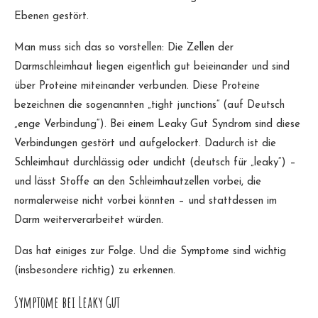
Ebenen gestört.
Man muss sich das so vorstellen: Die Zellen der
Darmschleimhaut liegen eigentlich gut beieinander und sind
über Proteine miteinander verbunden. Diese Proteine
bezeichnen die sogenannten „tight junctions“ (auf Deutsch
„enge Verbindung“). Bei einem Leaky Gut Syndrom sind diese
Verbindungen gestört und aufgelockert. Dadurch ist die
Schleimhaut durchlässig oder undicht (deutsch für „leaky“) –
und lässt Stoffe an den Schleimhautzellen vorbei, die
normalerweise nicht vorbei könnten – und stattdessen im
Darm weiterverarbeitet würden.
Das hat einiges zur Folge. Und die Symptome sind wichtig
(insbesondere richtig) zu erkennen.
Symptome bei Leaky Gut