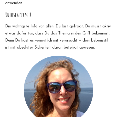
anwenden.
Du bist gefragt!
Die wichtigste Info von allen: Du bist gefragt. Du musst aktiv
etwas dafür tun, dass Du das Thema in den Griff bekommst.
Denn Du hast es vermutlich mit verursacht – dein Lebensstil
ist mit absoluter Sicherheit daran beteiligt gewesen.