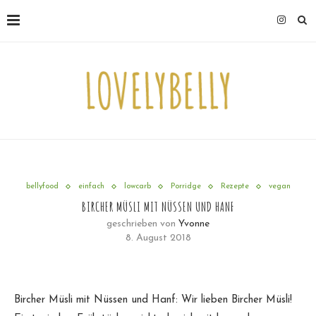
bellyfood
einfach
lowcarb
Porridge
Rezepte
vegan
BIRCHER MÜSLI MIT NÜSSEN UND HANF
geschrieben von
Yvonne
8. August 2018
Bircher Müsli mit Nüssen und Hanf: Wir lieben Bircher Müsli!