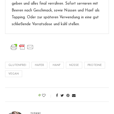
geben und alles final verrühren. Sofort servieren mit
Beeren nach Geschmack, sowie Nüssen und Hanf als
Topping. Oder zur späteren Verwendung in eine gut
schließende Vorratsdose und kühl stellen.
GLUTENFREI
HAFER
HANF
NÜSSE
PROTEINE
VEGAN
0