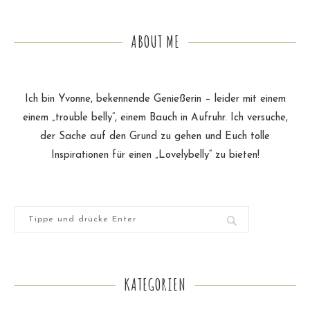
ABOUT ME
Ich bin Yvonne, bekennende Genießerin – leider mit einem
einem „trouble belly“, einem Bauch in Aufruhr. Ich versuche,
der Sache auf den Grund zu gehen und Euch tolle
Inspirationen für einen „Lovelybelly“ zu bieten!
KATEGORIEN