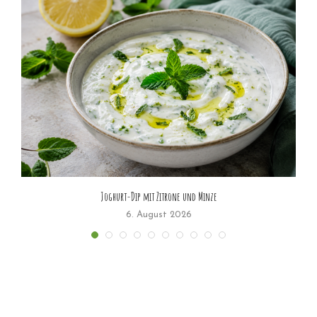
Joghurt-Dip mit Zitrone und Minze
6. August 2026