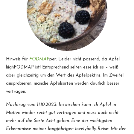
Hinweis für
FODMAP
per: Leider nicht passend, da Apfel
highFODMAP ist! Entsprechend selten esse ich es – weiß
aber gleichzeitig um den Wert des Apfelpektins. Im Zweifel
ausprobieren, manche Apfelsorten werden deutlich besser
vertragen.
Nachtrag vom 11.10.2023: Inzwischen kann ich Apfel in
Maßen wieder recht gut vertragen und muss auch nicht
mehr auf die Sorte Acht geben. Eine der wichtigsten
Erkenntnisse meiner langjährigen lovelybelly-Reise: Mit der