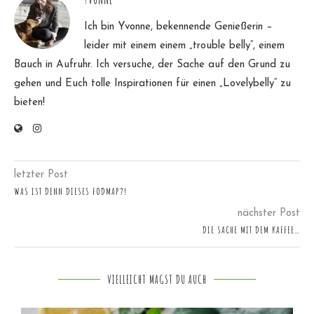
YVONNE
Ich bin Yvonne, bekennende Genießerin –
leider mit einem einem „trouble belly“, einem
Bauch in Aufruhr. Ich versuche, der Sache auf den Grund zu
gehen und Euch tolle Inspirationen für einen „Lovelybelly“ zu
bieten!
letzter Post
WAS IST DENN DIESES FODMAP?!
nächster Post
DIE SACHE MIT DEM KAFFEE…
VIELLEICHT MAGST DU AUCH