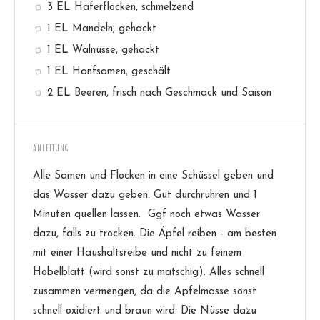
3 EL Haferflocken, schmelzend
1 EL Mandeln, gehackt
1 EL Walnüsse, gehackt
1 EL Hanfsamen, geschält
2 EL Beeren, frisch nach Geschmack und Saison
ANLEITUNG
Alle Samen und Flocken in eine Schüssel geben und
das Wasser dazu geben. Gut durchrühren und 1
Minuten quellen lassen. Ggf noch etwas Wasser
dazu, falls zu trocken. Die Äpfel reiben - am besten
mit einer Haushaltsreibe und nicht zu feinem
Hobelblatt (wird sonst zu matschig). Alles schnell
zusammen vermengen, da die Apfelmasse sonst
schnell oxidiert und braun wird. Die Nüsse dazu