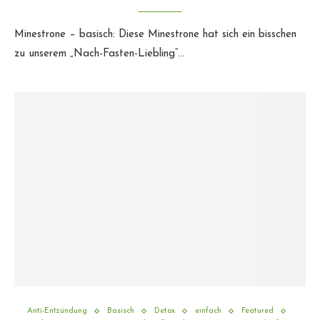
Minestrone – basisch: Diese Minestrone hat sich ein bisschen
zu unserem „Nach-Fasten-Liebling“…
Anti-Entzündung
Basisch
Detox
einfach
Featured