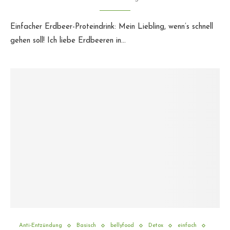
Einfacher Erdbeer-Proteindrink: Mein Liebling, wenn’s schnell
gehen soll! Ich liebe Erdbeeren in…
Anti-Entzündung
Basisch
bellyfood
Detox
einfach