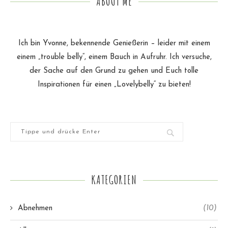
ABOUT ME
Ich bin Yvonne, bekennende Genießerin – leider mit einem
einem „trouble belly“, einem Bauch in Aufruhr. Ich versuche,
der Sache auf den Grund zu gehen und Euch tolle
Inspirationen für einen „Lovelybelly“ zu bieten!
KATEGORIEN
Abnehmen
(10)