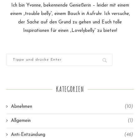
Ich bin Yvonne, bekennende Genießerin – leider mit einem
einem „trouble belly“, einem Bauch in Aufruhr. Ich versuche,
der Sache auf den Grund zu gehen und Euch tolle
Inspirationen für einen „Lovelybelly“ zu bieten!
KATEGORIEN
Abnehmen
(10)
Allgemein
(1)
Anti-Entzündung
(46)