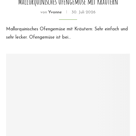
Mallorquinisches Ofengemüse mit Kräutern
von
Yvonne
30. Juli 2026
Mallorquinisches Ofengemüse mit Kräutern: Sehr einfach und
sehr lecker. Ofengemüse ist bei…