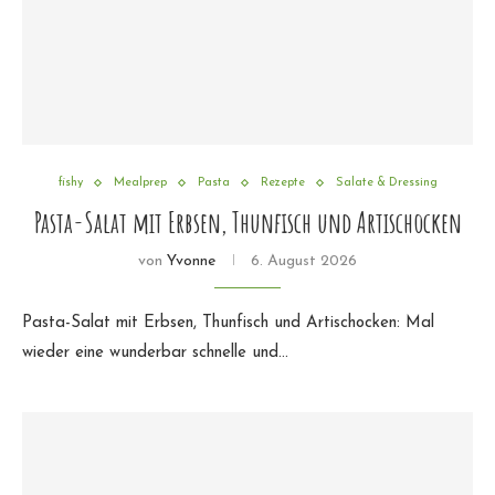
fishy
Mealprep
Pasta
Rezepte
Salate & Dressing
Pasta-Salat mit Erbsen, Thunfisch und Artischocken
von
Yvonne
6. August 2026
Pasta-Salat mit Erbsen, Thunfisch und Artischocken: Mal
wieder eine wunderbar schnelle und…