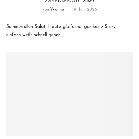
von
Yvonne
9. Juni 2026
Sommerrollen-Salat: Heute gibt’s mal gar keine Story –
einfach weil’s schnell gehen…