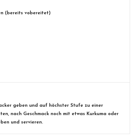
n (bereits vobereitet)
hacker geben und auf höchster Stufe zu einer
hten, nach Geschmack noch mit etwas Kurkuma oder
ben und servieren.