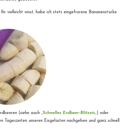
Ihr vielleicht wisst, habe ich stets eingefrorene Bananenstücke
rdbeeren (siehe auch „
Schnelles Erdbeer-Blitzeis
„) oder
en Tageszeiten unseren Eisgelüsten nachgeben und ganz schnell