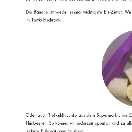
Die Banane ist wieder einmal wichtigste Eis-Zutat. Wir 
im Tiefkühlschrank.
Oder auch Tiefkühlfrüchte aus dem Supermarkt, wie E
Himbeeren. So können wir jederzeit spontan und zu all
leckere Eiskreationen zaubern.