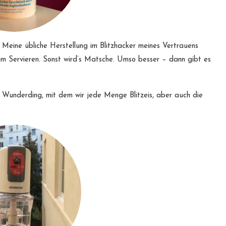
. Meine übliche Herstellung im Blitzhacker meines Vertrauens
eim Servieren. Sonst wird’s Matsche. Umso besser – dann gibt es
e Wunderding, mit dem wir jede Menge Blitzeis, aber auch die