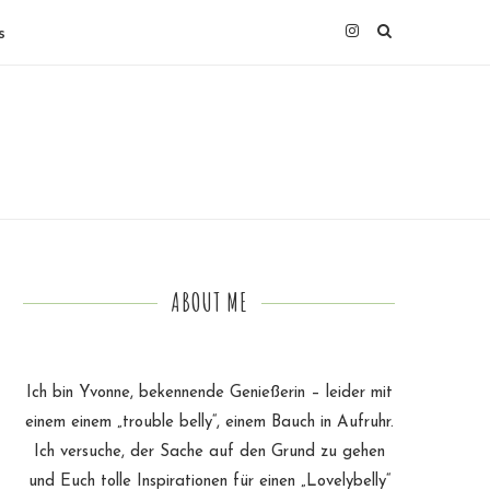
s
ABOUT ME
Ich bin Yvonne, bekennende Genießerin – leider mit
einem einem „trouble belly“, einem Bauch in Aufruhr.
Ich versuche, der Sache auf den Grund zu gehen
und Euch tolle Inspirationen für einen „Lovelybelly“