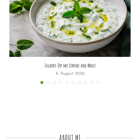
Joghurt-Dip mit Zitrone und Minze
6. August 2026
ABOUT ME