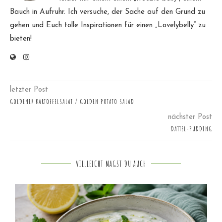
Bauch in Aufruhr. Ich versuche, der Sache auf den Grund zu
gehen und Euch tolle Inspirationen für einen „Lovelybelly“ zu
bieten!
letzter Post
GOLDENER KARTOFFELSALAT / GOLDEN POTATO SALAD
nächster Post
DATTEL-PUDDING
VIELLEICHT MAGST DU AUCH