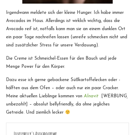
Irgendwann meldete sich der kleine Hunger. Ich habe immer
Avocados im Haus. Allerdings ist wirklich wichtig, dass die
Avocado reif ist, notfalls kann man sie an einem dunklen Ort
ein paar Tage nachreifen lassen (unreife schmecken nicht und
sind zusätzlicher Stress für unsere Verdauung).
Die Creme ist Schmeichel-Essen für den Bauch und jede
Menge Power für den Körper.
Dazu esse ich gerne gebackene Süßkartoffelecken oder -
hälften aus dem Ofen – oder auch nur ein paar Cracker.
Meine aktuellen Lieblinge kommen von
Alnavit
[
WERBUNG,
unbezahlt
] – absolut bellyfriendly, da ohne jegliches
Getreide. Und ziemlich lecker
Lovelybelly's Avocadocreme