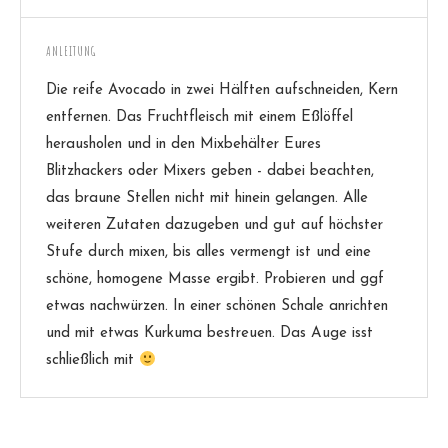
ANLEITUNG
Die reife Avocado in zwei Hälften aufschneiden, Kern
entfernen. Das Fruchtfleisch mit einem Eßlöffel
herausholen und in den Mixbehälter Eures
Blitzhackers oder Mixers geben - dabei beachten,
das braune Stellen nicht mit hinein gelangen. Alle
weiteren Zutaten dazugeben und gut auf höchster
Stufe durch mixen, bis alles vermengt ist und eine
schöne, homogene Masse ergibt. Probieren und ggf
etwas nachwürzen. In einer schönen Schale anrichten
und mit etwas Kurkuma bestreuen. Das Auge isst
schließlich mit