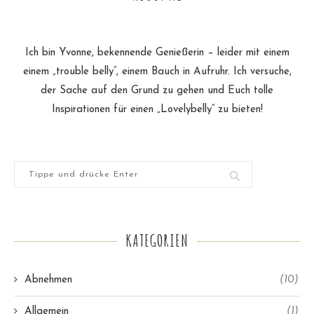
Ich bin Yvonne, bekennende Genießerin – leider mit einem
einem „trouble belly“, einem Bauch in Aufruhr. Ich versuche,
der Sache auf den Grund zu gehen und Euch tolle
Inspirationen für einen „Lovelybelly“ zu bieten!
KATEGORIEN
Abnehmen
(10)
Allgemein
(1)