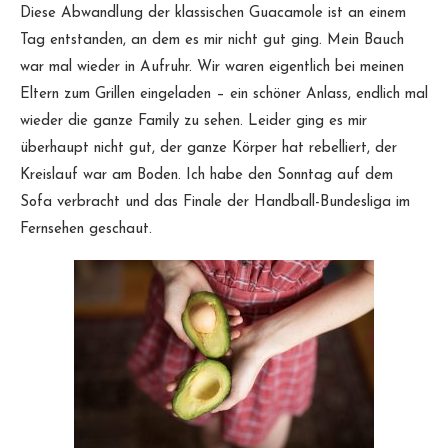
Diese Abwandlung der klassischen Guacamole ist an einem
Tag entstanden, an dem es mir nicht gut ging. Mein Bauch
war mal wieder in Aufruhr. Wir waren eigentlich bei meinen
Eltern zum Grillen eingeladen – ein schöner Anlass, endlich mal
wieder die ganze Family zu sehen. Leider ging es mir
überhaupt nicht gut, der ganze Körper hat rebelliert, der
Kreislauf war am Boden. Ich habe den Sonntag auf dem
Sofa verbracht und das Finale der Handball-Bundesliga im
Fernsehen geschaut.