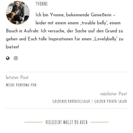
YVONNE
Ich bin Yvonne, bekennende Genießerin –
leider mit einem einem „trouble belly“, einem
Bauch in Aufruhr. Ich versuche, der Sache auf den Grund zu
gehen und Euch tolle Inspirationen für einen „Lovelybelly“ zu
bieten!
letzter Post
MEINE KURKUMA-KUR
nächster Post
GOLDENER KARTOFFELSALAT / GOLDEN POTATO SALAD
VIELLEICHT MAGST DU AUCH