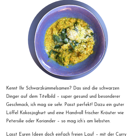
Kennt Ihr Schwarzkümmelsamen? Das sind die schwarzen
Dinger auf dem Titelbild – super gesund und besonderer
Geschmack, ich mag sie sehr. Passt perfekt! Dazu ein guter
Löffel Kokosjoghurt und eine Handvoll frischer Kräuter wie
Petersilie oder Koriander – so mag ich’s am liebsten.
Lasst Euren Ideen doch einfach freien Lauf – mit der Curry