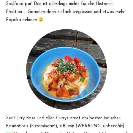
Soulfood pur! Das ist allerdings nichts für die Histamin-
Fraktion – Garnelen dann einfach weglassen und etwas mehr
Paprika nehmen
Zur Curry Base und allen Currys passt am besten indischer
Basmatireis (histaminarm!), z.B. von
[WERBUNG, unbezahlt]