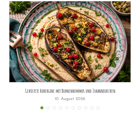
Geröstete Aubergine mit Bohnenhummus und Johannisbeeren
10. August 2026