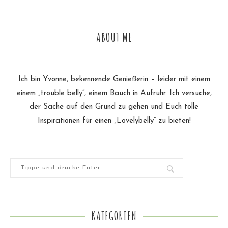
ABOUT ME
Ich bin Yvonne, bekennende Genießerin – leider mit einem
einem „trouble belly“, einem Bauch in Aufruhr. Ich versuche,
der Sache auf den Grund zu gehen und Euch tolle
Inspirationen für einen „Lovelybelly“ zu bieten!
KATEGORIEN