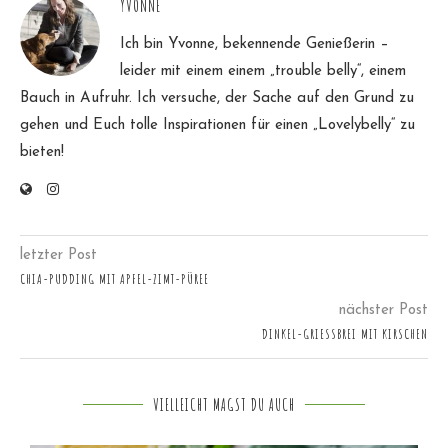
YVONNE
Ich bin Yvonne, bekennende Genießerin –
leider mit einem einem „trouble belly“, einem
Bauch in Aufruhr. Ich versuche, der Sache auf den Grund zu
gehen und Euch tolle Inspirationen für einen „Lovelybelly“ zu
bieten!
letzter Post
CHIA-PUDDING MIT APFEL-ZIMT-PÜREE
nächster Post
DINKEL-GRIESSBREI MIT KIRSCHEN
VIELLEICHT MAGST DU AUCH