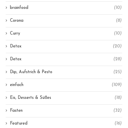
brainfood
(10)
Corona
(8)
Curry
(10)
Detox
(20)
Detox
(28)
Dip, Aufstrich & Pesto
(25)
einfach
(109)
Eis, Desserts & Süßes
(18)
Fasten
(32)
Featured
(16)