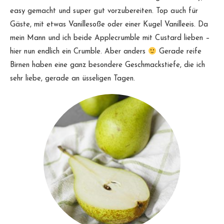
easy gemacht und super gut vorzubereiten. Top auch für
Gäste, mit etwas Vanillesoße oder einer Kugel Vanilleeis. Da
mein Mann und ich beide Applecrumble mit Custard lieben –
hier nun endlich ein Crumble. Aber anders
Gerade reife
Birnen haben eine ganz besondere Geschmackstiefe, die ich
sehr liebe, gerade an üsseligen Tagen.