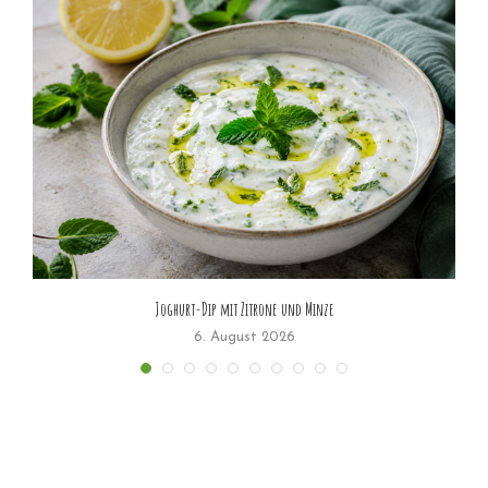
Joghurt-Dip mit Zitrone und Minze
6. August 2026