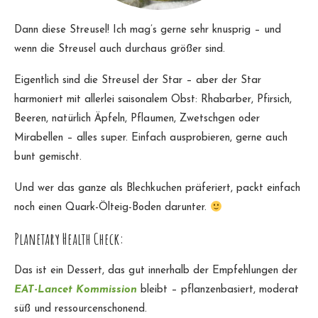
Dann diese Streusel! Ich mag’s gerne sehr knusprig – und
wenn die Streusel auch durchaus größer sind.
Eigentlich sind die Streusel der Star – aber der Star
harmoniert mit allerlei saisonalem Obst: Rhabarber, Pfirsich,
Beeren, natürlich Äpfeln, Pflaumen, Zwetschgen oder
Mirabellen – alles super. Einfach ausprobieren, gerne auch
bunt gemischt.
Und wer das ganze als Blechkuchen präferiert, packt einfach
noch einen Quark-Ölteig-Boden darunter.
Planetary Health Check:
Das ist ein Dessert, das gut innerhalb der Empfehlungen der
EAT-Lancet Kommission
bleibt – pflanzenbasiert, moderat
süß und ressourcenschonend.