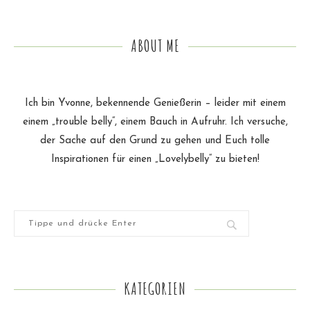
ABOUT ME
Ich bin Yvonne, bekennende Genießerin – leider mit einem
einem „trouble belly“, einem Bauch in Aufruhr. Ich versuche,
der Sache auf den Grund zu gehen und Euch tolle
Inspirationen für einen „Lovelybelly“ zu bieten!
KATEGORIEN