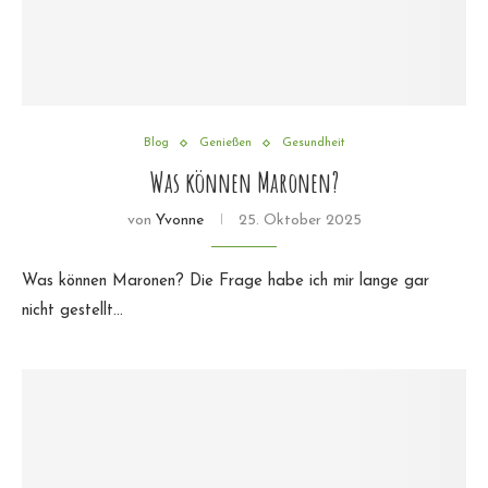
Blog
Genießen
Gesundheit
Was können Maronen?
von
Yvonne
25. Oktober 2025
Was können Maronen? Die Frage habe ich mir lange gar
nicht gestellt…