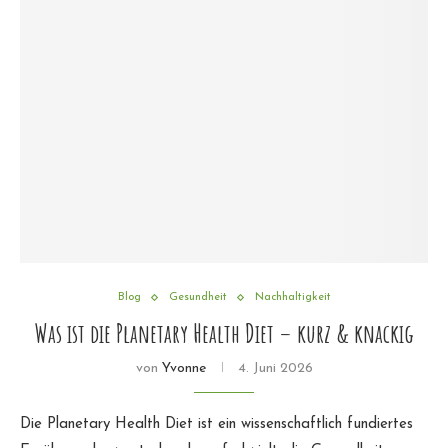
Blog
Gesundheit
Nachhaltigkeit
Was ist die Planetary Health Diet – kurz & knackig
von
Yvonne
4. Juni 2026
Die Planetary Health Diet ist ein wissenschaftlich fundiertes