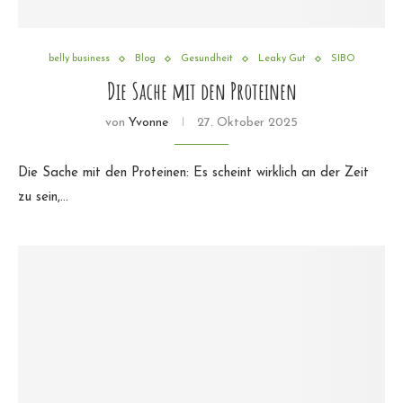
belly business
Blog
Gesundheit
Leaky Gut
SIBO
Die Sache mit den Proteinen
von
Yvonne
27. Oktober 2025
Die Sache mit den Proteinen: Es scheint wirklich an der Zeit
zu sein,…