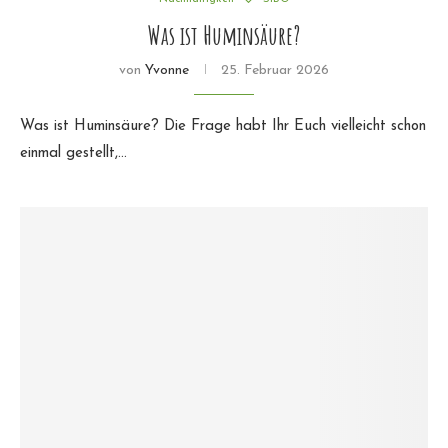
Was ist Huminsäure?
von
Yvonne
25. Februar 2026
Was ist Huminsäure? Die Frage habt Ihr Euch vielleicht schon
einmal gestellt,…