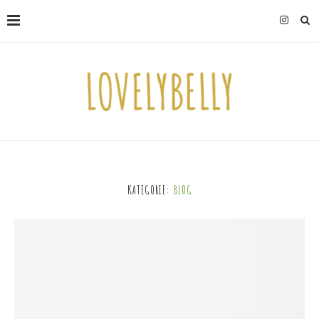
KATEGORIE:
BLOG