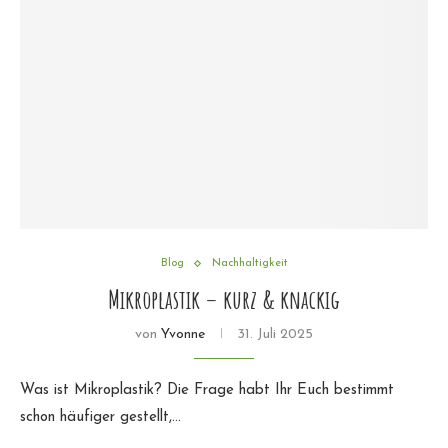
Blog
Nachhaltigkeit
Mikroplastik – kurz & knackig
von
Yvonne
31. Juli 2025
Was ist Mikroplastik? Die Frage habt Ihr Euch bestimmt
schon häufiger gestellt,…