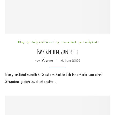
Blog
Body, mind & soul
Gesundheit
Leaky Gut
Easy antientzündlich
von
Yvonne
6. Juni 2026
Easy antientzündlich: Gestern hatte ich innerhalb von drei
Stunden gleich zwei intensive…