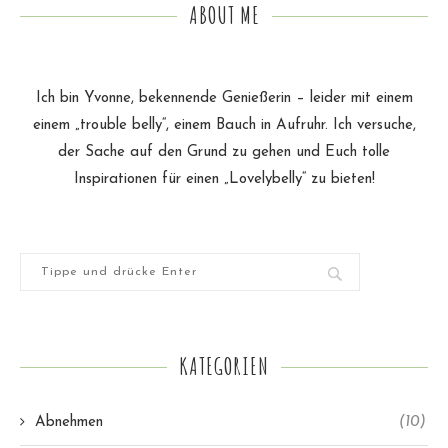
ABOUT ME
Ich bin Yvonne, bekennende Genießerin – leider mit einem
einem „trouble belly“, einem Bauch in Aufruhr. Ich versuche,
der Sache auf den Grund zu gehen und Euch tolle
Inspirationen für einen „Lovelybelly“ zu bieten!
KATEGORIEN
Abnehmen
(10)