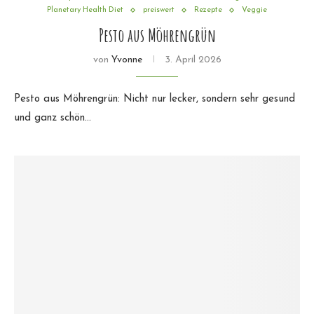
Planetary Health Diet
preiswert
Rezepte
Veggie
Pesto aus Möhrengrün
von
Yvonne
3. April 2026
Pesto aus Möhrengrün: Nicht nur lecker, sondern sehr gesund
und ganz schön…