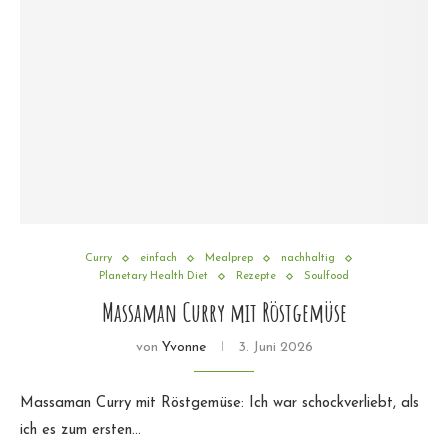
Curry
einfach
Mealprep
nachhaltig
Planetary Health Diet
Rezepte
Soulfood
Massaman Curry mit Röstgemüse
von
Yvonne
3. Juni 2026
Massaman Curry mit Röstgemüse: Ich war schockverliebt, als
ich es zum ersten…