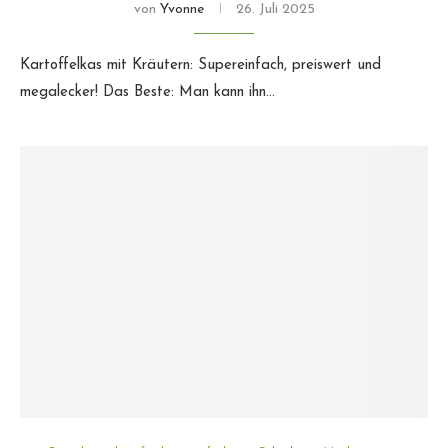
von
Yvonne
26. Juli 2025
Kartoffelkas mit Kräutern: Supereinfach, preiswert und
megalecker! Das Beste: Man kann ihn…