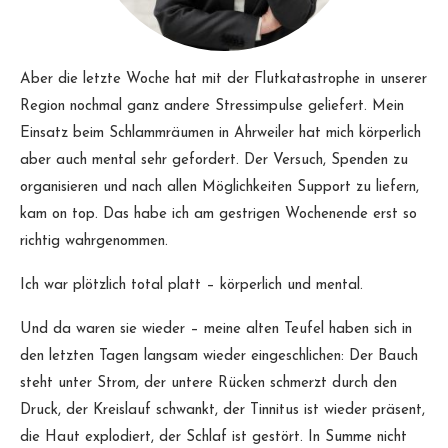
Aber die letzte Woche hat mit der Flutkatastrophe in unserer
Region nochmal ganz andere Stressimpulse geliefert. Mein
Einsatz beim Schlammräumen in Ahrweiler hat mich körperlich
aber auch mental sehr gefordert. Der Versuch, Spenden zu
organisieren und nach allen Möglichkeiten Support zu liefern,
kam on top. Das habe ich am gestrigen Wochenende erst so
richtig wahrgenommen.
Ich war plötzlich total platt – körperlich und mental.
Und da waren sie wieder – meine alten Teufel haben sich in
den letzten Tagen langsam wieder eingeschlichen: Der Bauch
steht unter Strom, der untere Rücken schmerzt durch den
Druck, der Kreislauf schwankt, der Tinnitus ist wieder präsent,
die Haut explodiert, der Schlaf ist gestört. In Summe nicht