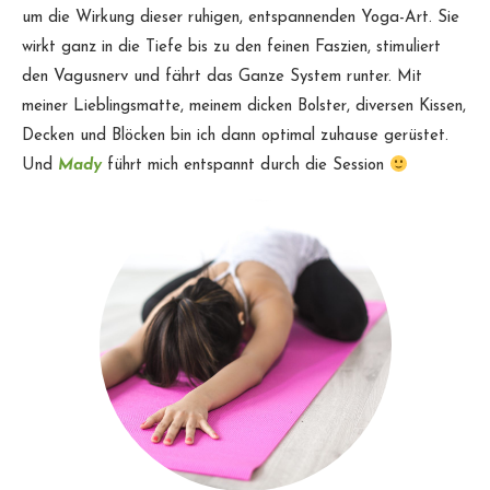
um die Wirkung dieser ruhigen, entspannenden Yoga-Art. Sie
wirkt ganz in die Tiefe bis zu den feinen Faszien, stimuliert
den Vagusnerv und fährt das Ganze System runter. Mit
meiner Lieblingsmatte, meinem dicken Bolster, diversen Kissen,
Decken und Blöcken bin ich dann optimal zuhause gerüstet.
Und
Mady
führt mich entspannt durch die Session