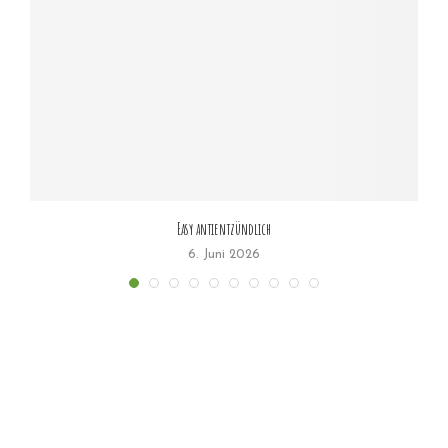
Easy antientzündlich
6. Juni 2026