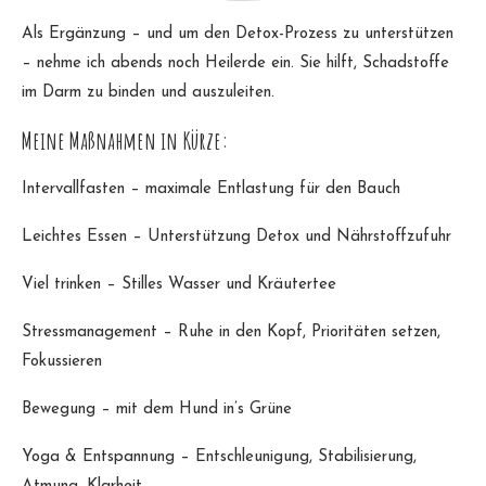
Als Ergänzung – und um den Detox-Prozess zu unterstützen
– nehme ich abends noch Heilerde ein. Sie hilft, Schadstoffe
im Darm zu binden und auszuleiten.
Meine Maßnahmen in Kürze:
Intervallfasten – maximale Entlastung für den Bauch
Leichtes Essen – Unterstützung Detox und Nährstoffzufuhr
Viel trinken – Stilles Wasser und Kräutertee
Stressmanagement – Ruhe in den Kopf, Prioritäten setzen,
Fokussieren
Bewegung – mit dem Hund in’s Grüne
Yoga & Entspannung – Entschleunigung, Stabilisierung,