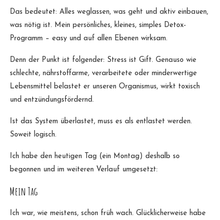
Das bedeutet: Alles weglassen, was geht und aktiv einbauen,
was nötig ist. Mein persönliches, kleines, simples Detox-
Programm – easy und auf allen Ebenen wirksam.
Denn der Punkt ist folgender: Stress ist Gift. Genauso wie
schlechte, nährstoffarme, verarbeitete oder minderwertige
Lebensmittel belastet er unseren Organismus, wirkt toxisch
und entzündungsfördernd.
Ist das System überlastet, muss es als entlastet werden.
Soweit logisch.
Ich habe den heutigen Tag (ein Montag) deshalb so
begonnen und im weiteren Verlauf umgesetzt:
Mein Tag
Ich war, wie meistens, schon früh wach. Glücklicherweise habe