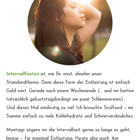
Intervallfasten
ist, wie Ihr wisst, ohnehin unser
Standardthema. Denn diese Form der Entlastung ist einfach
Gold wert. Gerade nach einem Wochenende (… und wir hatten
tatsächlich geburtstagsbedingt ein paar Schlemmereien).
Und dieses Mal eindeutig zu viel: Ich brauchte Soulfood – ins
Summe einfach zu viele Kohlehydrate und Schwerverdauliches.
Montags zögern wir die Intervallzeit gerne so lange es geht,
hinaus – für maximal Entlastung. Heute also auch. Am