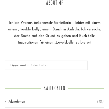
ABOUT ME
Ich bin Yvonne, bekennende Genießerin – leider mit einem
einem „trouble belly“, einem Bauch in Aufruhr. Ich versuche,
der Sache auf den Grund zu gehen und Euch tolle
Inspirationen für einen „Lovelybelly“ zu bieten!
KATEGORIEN
Abnehmen
(10)