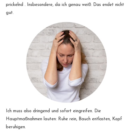
prickelnd . Insbesondere, da ich genau weiß: Das endet nicht
gut.
Ich muss also dringend und sofort eingreifen. Die
Hauptmaßnahmen lauten: Ruhe rein, Bauch entlasten, Kopf
beruhigen.