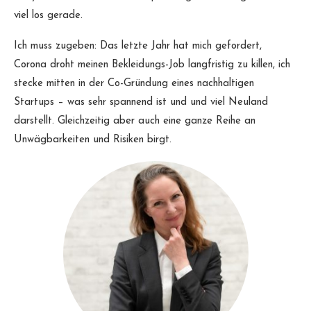
viel los gerade.
Ich muss zugeben: Das letzte Jahr hat mich gefordert,
Corona droht meinen Bekleidungs-Job langfristig zu killen, ich
stecke mitten in der Co-Gründung eines nachhaltigen
Startups – was sehr spannend ist und und viel Neuland
darstellt. Gleichzeitig aber auch eine ganze Reihe an
Unwägbarkeiten und Risiken birgt.