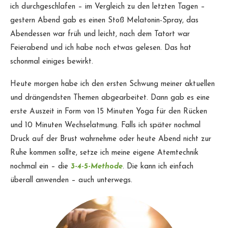
ich durchgeschlafen – im Vergleich zu den letzten Tagen –
gestern Abend gab es einen Stoß Melatonin-Spray, das
Abendessen war früh und leicht, nach dem Tatort war
Feierabend und ich habe noch etwas gelesen. Das hat
schonmal einiges bewirkt.
Heute morgen habe ich den ersten Schwung meiner aktuellen
und drängendsten Themen abgearbeitet. Dann gab es eine
erste Auszeit in Form von 15 Minuten Yoga für den Rücken
und 10 Minuten Wechselatmung. Falls ich später nochmal
Druck auf der Brust wahrnehme oder heute Abend nicht zur
Ruhe kommen sollte, setze ich meine eigene Atemtechnik
nochmal ein – die
3-4-5-Methode
. Die kann ich einfach
überall anwenden – auch unterwegs.