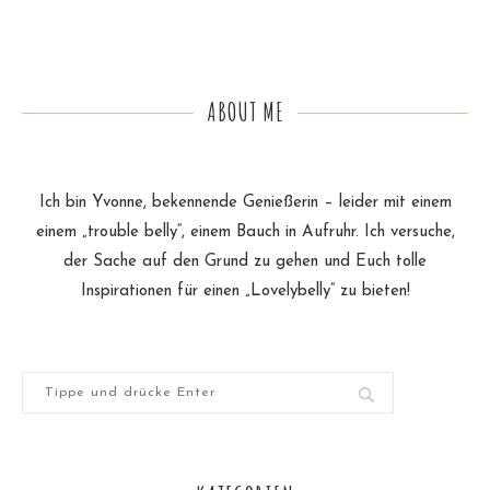
ABOUT ME
Ich bin Yvonne, bekennende Genießerin – leider mit einem
einem „trouble belly“, einem Bauch in Aufruhr. Ich versuche,
der Sache auf den Grund zu gehen und Euch tolle
Inspirationen für einen „Lovelybelly“ zu bieten!